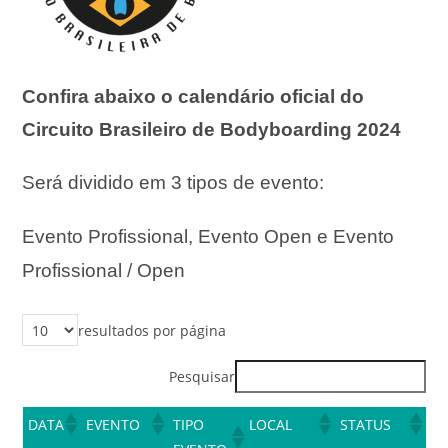
Confira abaixo o calendário oficial do
Circuito Brasileiro de Bodyboarding 2024
Será dividido em 3 tipos de evento:
Evento Profissional,
Evento Open e
Evento
Profissional / Open
resultados por página
Pesquisar
DATA
EVENTO
TIPO
LOCAL
STATUS