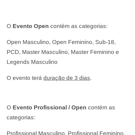
O
Evento Open
contém as categorias:
Open Masculino,
Open Feminino,
Sub-18,
PCD,
Master Masculino,
Master Feminino e
Legends Masculino
O evento terá
duração de 3 dias
.
O
Evento Profissional / Open
contém as
categorias:
Profissional Masculino,
Profissional Feminino,