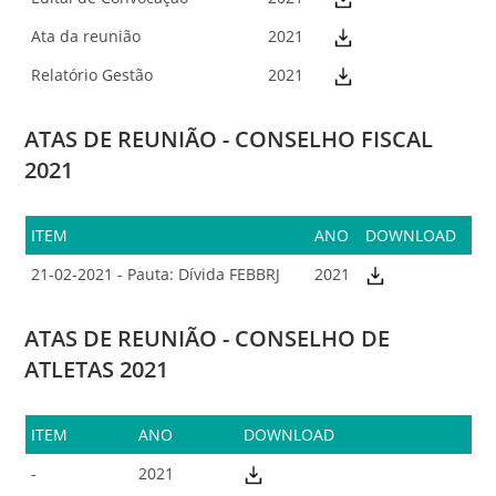
Ata da reunião
2021
Relatório Gestão
2021
ATAS DE REUNIÃO - CONSELHO FISCAL
2021
ITEM
ANO
DOWNLOAD
21-02-2021 - Pauta: Dívida FEBBRJ
2021
ATAS DE REUNIÃO - CONSELHO DE
ATLETAS 2021
ITEM
ANO
DOWNLOAD
-
2021