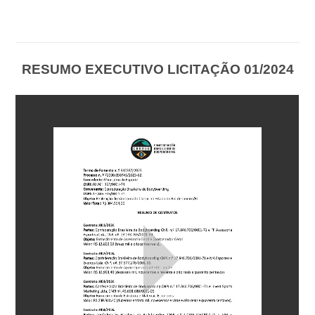
RESUMO EXECUTIVO LICITAÇÃO 01/2024