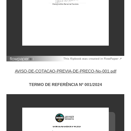
This flipbook was created in FlowPaper ↗
AVISO-DE-COTACAO-PREVIA-DE-PRECO-No-001.pdf
TERMO DE REFERÊNCIA Nº 001/2024