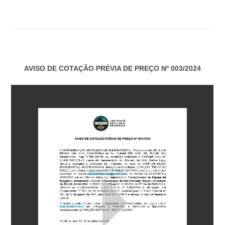
AVISO DE COTAÇÃO PRÉVIA DE PREÇO Nº 003/2024