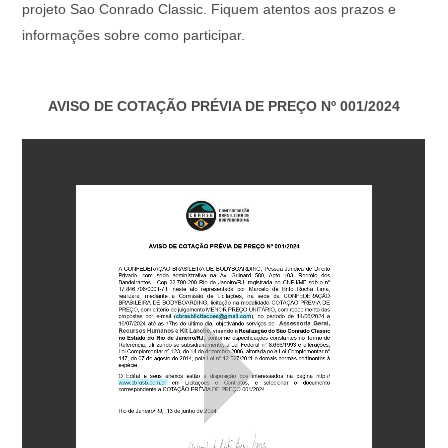
projeto Sao Conrado Classic. Fiquem atentos aos prazos e
informações sobre como participar.
AVISO DE COTAÇÃO PRÉVIA DE PREÇO Nº 001/2024