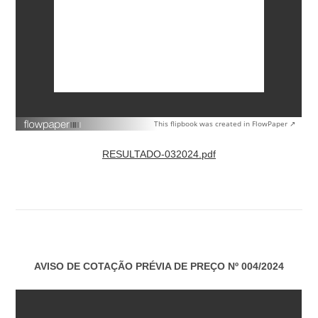
This flipbook was created in FlowPaper ↗
RESULTADO-032024.pdf
AVISO DE COTAÇÃO PRÉVIA DE PREÇO Nº 004/2024