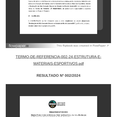
This flipbook was created in FlowPaper ↗
TERMO-DE-REFERENCIA-002-24-ESTRUTURA-E-
MATERIAIS-ESPORTIVOS.pdf
RESULTADO Nº 002/2024