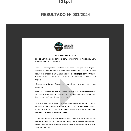
RH.pdf
RESULTADO Nº 001/2024