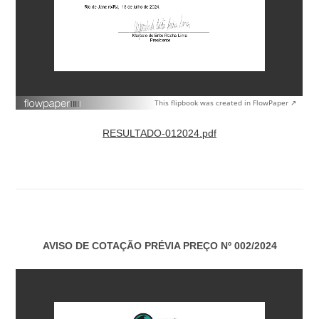
This flipbook was created in FlowPaper ↗
RESULTADO-012024.pdf
AVISO DE COTAÇÃO PRÉVIA PREÇO Nº 002/2024