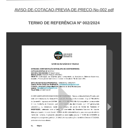
AVISO-DE-COTACAO-PREVIA-DE-PRECO-No-002.pdf
TERMO DE REFERÊNCIA Nº 002/2024