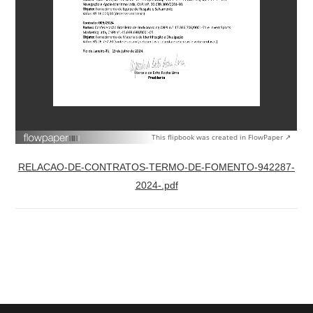
This flipbook was created in FlowPaper ↗
RELACAO-DE-CONTRATOS-TERMO-DE-FOMENTO-942287-
2024-.pdf