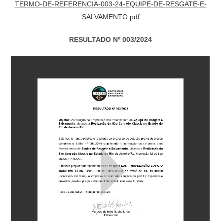
TERMO-DE-REFERENCIA-003-24-EQUIPE-DE-RESGATE-E-
SALVAMENTO.pdf
RESULTADO Nº 003/2024