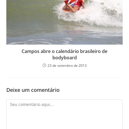
Campos abre o calendário brasileiro de
bodyboard
23 de setembro de 2013
Deixe um comentário
Comentário