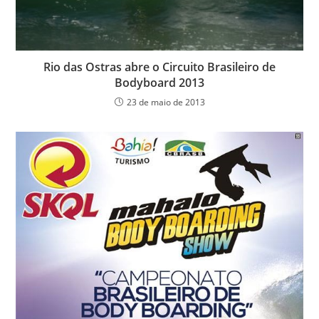
Rio das Ostras abre o Circuito Brasileiro de
Bodyboard 2013
23 de maio de 2013