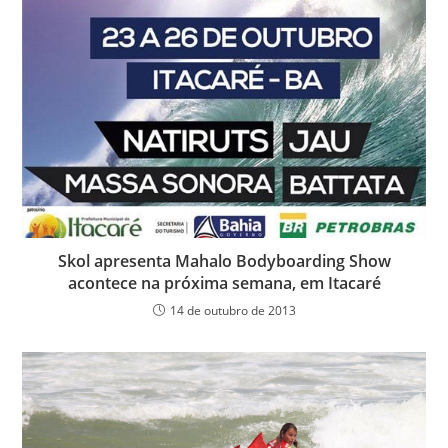
Skol apresenta Mahalo Bodyboarding Show
acontece na próxima semana, em Itacaré
14 de outubro de 2013