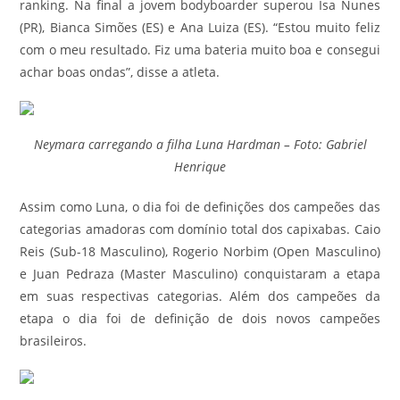
ranking. Na final a jovem bodyboarder superou Isa Nunes
(PR), Bianca Simões (ES) e Ana Luiza (ES). “Estou muito feliz
com o meu resultado. Fiz uma bateria muito boa e consegui
achar boas ondas”, disse a atleta.
Neymara carregando a filha Luna Hardman – Foto: Gabriel
Henrique
Assim como Luna, o dia foi de definições dos campeões das
categorias amadoras com domínio total dos capixabas. Caio
Reis (Sub-18 Masculino), Rogerio Norbim (Open Masculino)
e Juan Pedraza (Master Masculino) conquistaram a etapa
em suas respectivas categorias. Além dos campeões da
etapa o dia foi de definição de dois novos campeões
brasileiros.