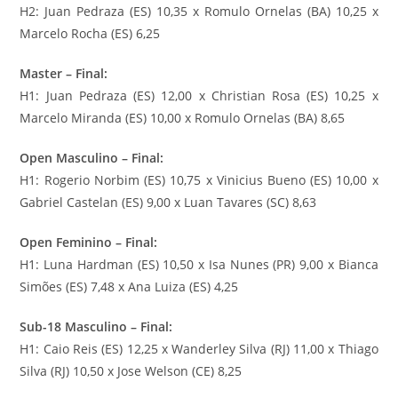
H2: Juan Pedraza (ES) 10,35 x Romulo Ornelas (BA) 10,25 x
Marcelo Rocha (ES) 6,25
Master – Final:
H1: Juan Pedraza (ES) 12,00 x Christian Rosa (ES) 10,25 x
Marcelo Miranda (ES) 10,00 x Romulo Ornelas (BA) 8,65
Open Masculino – Final:
H1: Rogerio Norbim (ES) 10,75 x Vinicius Bueno (ES) 10,00 x
Gabriel Castelan (ES) 9,00 x Luan Tavares (SC) 8,63
Open Feminino – Final:
H1: Luna Hardman (ES) 10,50 x Isa Nunes (PR) 9,00 x Bianca
Simões (ES) 7,48 x Ana Luiza (ES) 4,25
Sub-18 Masculino – Final:
H1: Caio Reis (ES) 12,25 x Wanderley Silva (RJ) 11,00 x Thiago
Silva (RJ) 10,50 x Jose Welson (CE) 8,25