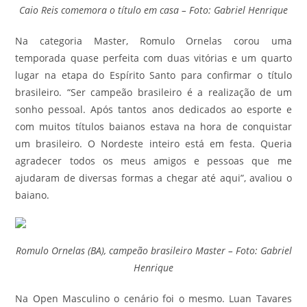
Caio Reis comemora o título em casa – Foto: Gabriel Henrique
Na categoria Master, Romulo Ornelas corou uma
temporada quase perfeita com duas vitórias e um quarto
lugar na etapa do Espírito Santo para confirmar o título
brasileiro. “Ser campeão brasileiro é a realização de um
sonho pessoal. Após tantos anos dedicados ao esporte e
com muitos títulos baianos estava na hora de conquistar
um brasileiro. O Nordeste inteiro está em festa. Queria
agradecer todos os meus amigos e pessoas que me
ajudaram de diversas formas a chegar até aqui”, avaliou o
baiano.
Romulo Ornelas (BA), campeão brasileiro Master – Foto: Gabriel
Henrique
Na Open Masculino o cenário foi o mesmo. Luan Tavares