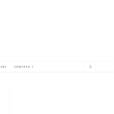
CIAS
CONTATO