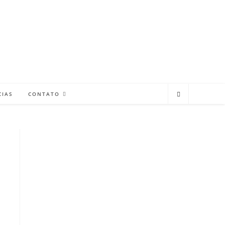
CIAS
CONTATO