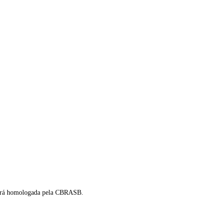
 será homologada pela CBRASB.