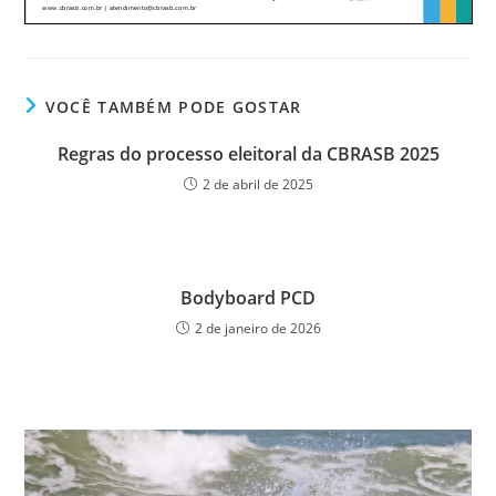
VOCÊ TAMBÉM PODE GOSTAR
Regras do processo eleitoral da CBRASB 2025
2 de abril de 2025
Bodyboard PCD
2 de janeiro de 2026