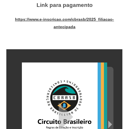
Link para pagamento
https://www.e-inscricao.com/cbrasb/2025_filiacao-
antecipada