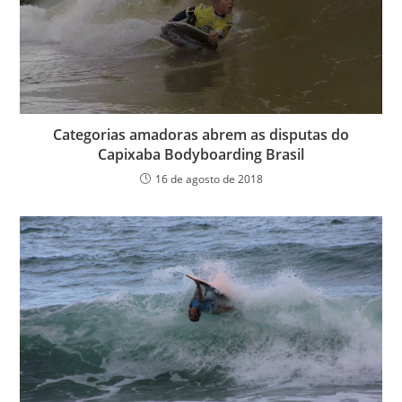
Categorias amadoras abrem as disputas do
Capixaba Bodyboarding Brasil
16 de agosto de 2018