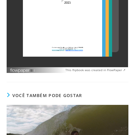
This flipbook was created in FlowPaper ↗
VOCÊ TAMBÉM PODE GOSTAR