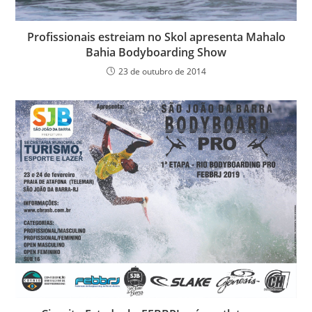
Profissionais estreiam no Skol apresenta Mahalo
Bahia Bodyboarding Show
23 de outubro de 2014