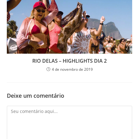
RIO DELAS – HIGHLIGHTS DIA 2
4 de novembro de 2019
Deixe um comentário
Comentário