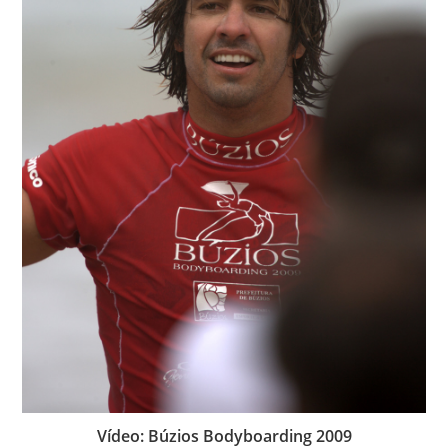
Vídeo: Búzios Bodyboarding 2009