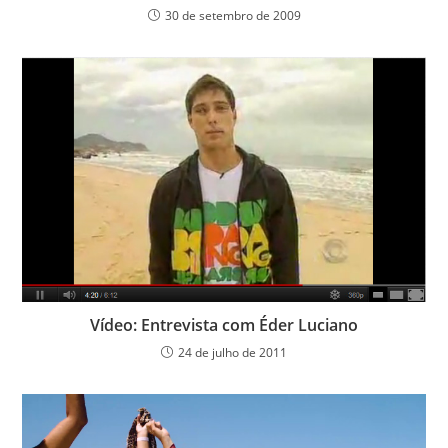
30 de setembro de 2009
Vídeo: Entrevista com Éder Luciano
24 de julho de 2011