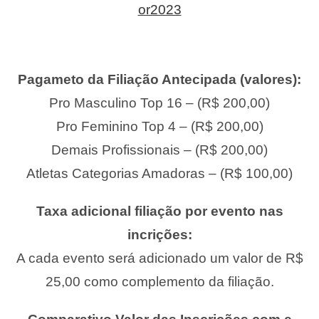
or2023
Pagameto da Filiação Antecipada (valores):
Pro Masculino Top 16 – (R$ 200,00)
Pro Feminino Top 4 – (R$ 200,00)
Demais Profissionais – (R$ 200,00)
Atletas Categorias Amadoras – (R$ 100,00)
Taxa adicional filiação por evento nas
incrições:
A cada evento será adicionado um valor de R$
25,00 como complemento da filiação.