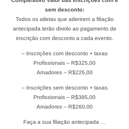
Comparativo Valor das Inscrições com e
sem desconto:
Todos os atletas que aderirem a filiação
antecipada terão direito ao pagamento de
inscrição com desconto a cada evento.
– Inscrições com desconto + taxas
Profissionais – R$325,00
Amadores – R$225,00
– Inscrições sem desconto + taxas
Profissionais – R$385,00
Amadores – R$260,00
Faça a sua filiação antecipada …