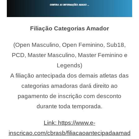
Filiação Categorias Amador
(Open Masculino, Open Feminino, Sub18,
PCD, Master Masculino, Master Feminino e
Legends)
A filiação antecipada dos demais atletas das
categorias amadoras dará direito ao
pagamento de inscrição com desconto
durante toda temporada.
Link: https://www.e-
inscricao.com/cbrasb/filiacaoantecipadaamad