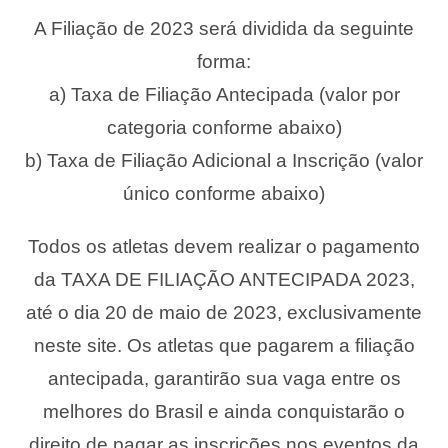
A Filiação de 2023 será dividida da seguinte
forma:
a) Taxa de Filiação Antecipada (valor por
categoria conforme abaixo)
b) Taxa de Filiação Adicional a Inscrição (valor
único conforme abaixo)
Todos os atletas devem realizar o pagamento
da TAXA DE FILIAÇÃO ANTECIPADA 2023,
até o dia 20 de maio de 2023, exclusivamente
neste site. Os atletas que pagarem a filiação
antecipada, garantirão sua vaga entre os
melhores do Brasil e ainda conquistarão o
direito de pagar as inscrições nos eventos da