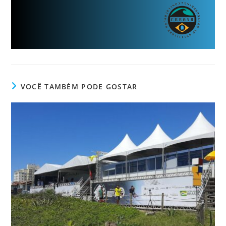
VOCÊ TAMBÉM PODE GOSTAR