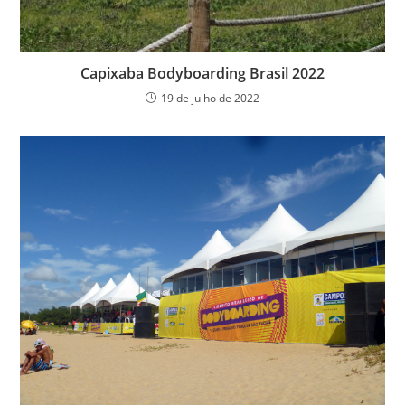
Capixaba Bodyboarding Brasil 2022
19 de julho de 2022