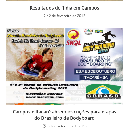
Resultados do 1 dia em Campos
2 de fevereiro de 2012
Campos e Itacaré abrem inscrições para etapas
do Brasileiro de Bodyboard
30 de setembro de 2013