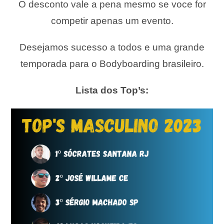
O desconto vale a pena mesmo se voce for
competir apenas um evento.
Desejamos sucesso a todos e uma grande
temporada para o Bodyboarding brasileiro.
Lista dos Top’s: