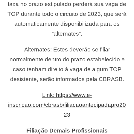
taxa no prazo estipulado perderá sua vaga de
TOP durante todo o circuito de 2023, que será
automaticamente disponibilizada para os
“alternates”.
Alternates: Estes deverão se filiar
normalmente dentro do prazo estabelecido e
caso tenham direito à vaga de algum TOP
desistente, serão informados pela CBRASB.
Link: https://www.e-
inscricao.com/cbrasb/filiacaoantecipadapro20
23
Filiação Demais Profissionais