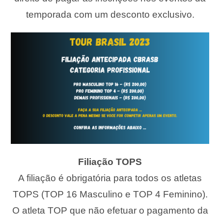
temporada com um desconto exclusivo.
Filiação TOPS
A filiação é obrigatória para todos os atletas
TOPS (TOP 16 Masculino e TOP 4 Feminino).
O atleta TOP que não efetuar o pagamento da