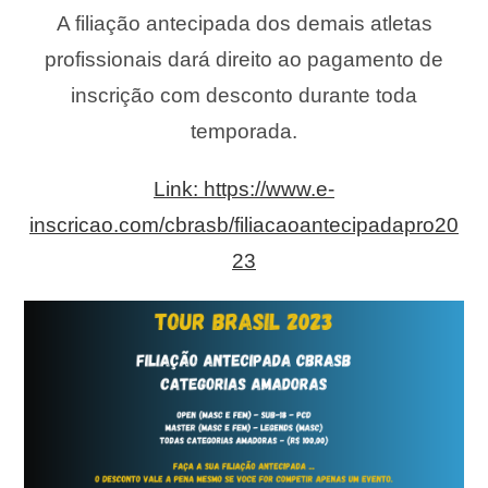
A filiação antecipada dos demais atletas
profissionais dará direito ao pagamento de
inscrição com desconto durante toda
temporada.
Link: https://www.e-
inscricao.com/cbrasb/filiacaoantecipadapro20
23