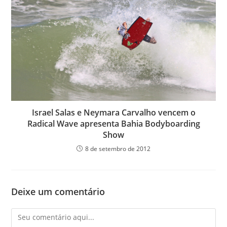
Israel Salas e Neymara Carvalho vencem o
Radical Wave apresenta Bahia Bodyboarding
Show
8 de setembro de 2012
Deixe um comentário
Comentário