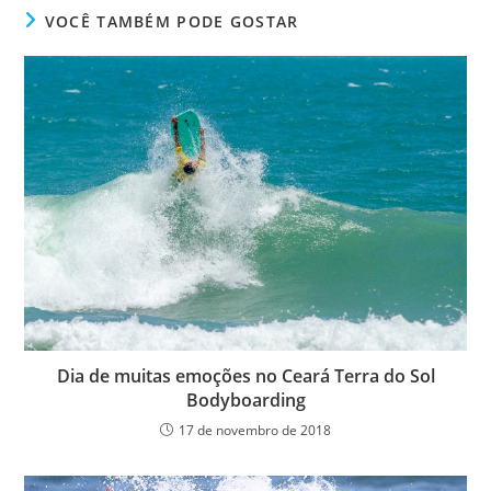
VOCÊ TAMBÉM PODE GOSTAR
Dia de muitas emoções no Ceará Terra do Sol
Bodyboarding
17 de novembro de 2018