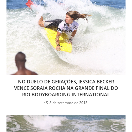
NO DUELO DE GERAÇÕES, JESSICA BECKER
VENCE SORAIA ROCHA NA GRANDE FINAL DO
RIO BODYBOARDING INTERNATIONAL
8 de setembro de 2013