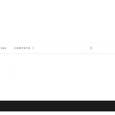
CIAS
CONTATO