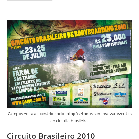
Bodyboarding
Brasil
2011
Campos volta ao cenário nacional após 4 anos sem realizar eventos
do circuito brasileiro.
Circuito Brasileiro 2010