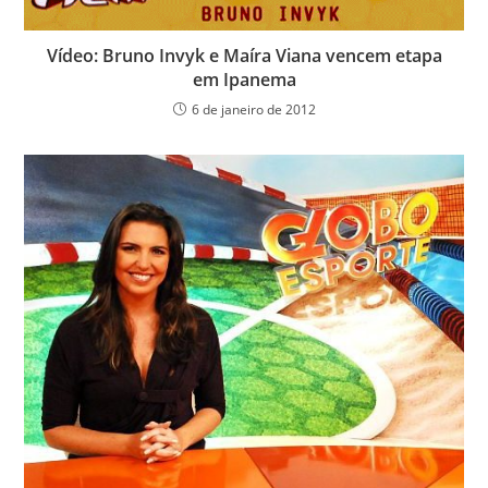
Vídeo: Bruno Invyk e Maíra Viana vencem etapa
em Ipanema
6 de janeiro de 2012