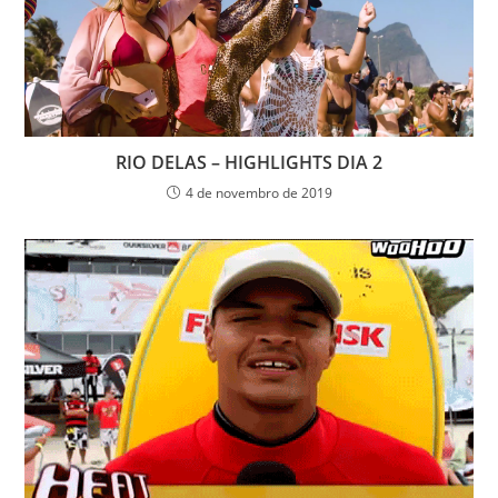
RIO DELAS – HIGHLIGHTS DIA 2
4 de novembro de 2019