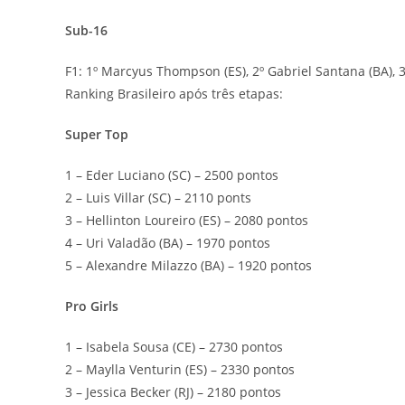
Sub-16
F1: 1º Marcyus Thompson (ES), 2º Gabriel Santana (BA), 3
Ranking Brasileiro após três etapas:
Super Top
1 – Eder Luciano (SC) – 2500 pontos
2 – Luis Villar (SC) – 2110 ponts
3 – Hellinton Loureiro (ES) – 2080 pontos
4 – Uri Valadão (BA) – 1970 pontos
5 – Alexandre Milazzo (BA) – 1920 pontos
Pro Girls
1 – Isabela Sousa (CE) – 2730 pontos
2 – Maylla Venturin (ES) – 2330 pontos
3 – Jessica Becker (RJ) – 2180 pontos