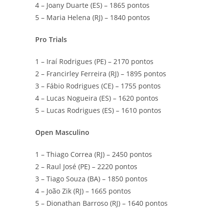
4 – Joany Duarte (ES) – 1865 pontos
5 – Maria Helena (RJ) – 1840 pontos
Pro Trials
1 – Iraí Rodrigues (PE) – 2170 pontos
2 – Francirley Ferreira (RJ) – 1895 pontos
3 – Fábio Rodrigues (CE) – 1755 pontos
4 – Lucas Nogueira (ES) – 1620 pontos
5 – Lucas Rodrigues (ES) – 1610 pontos
Open Masculino
1 – Thiago Correa (RJ) – 2450 pontos
2 – Raul José (PE) – 2220 pontos
3 – Tiago Souza (BA) – 1850 pontos
4 – João Zik (RJ) – 1665 pontos
5 – Dionathan Barroso (RJ) – 1640 pontos