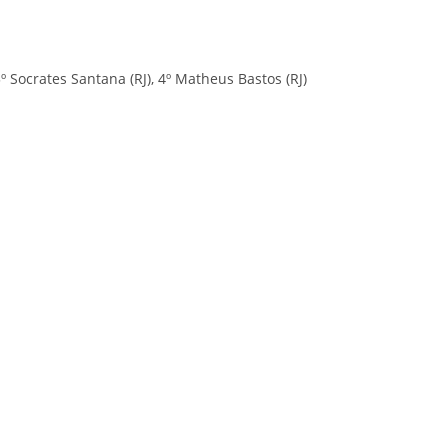
º Socrates Santana (RJ), 4º Matheus Bastos (RJ)