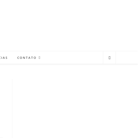
CIAS
CONTATO