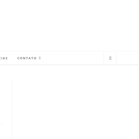
CIAS
CONTATO